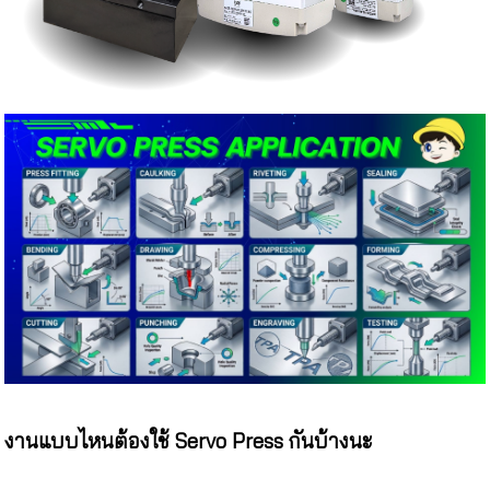
งานแบบไหนต้องใช้ Servo Press กันบ้างนะ