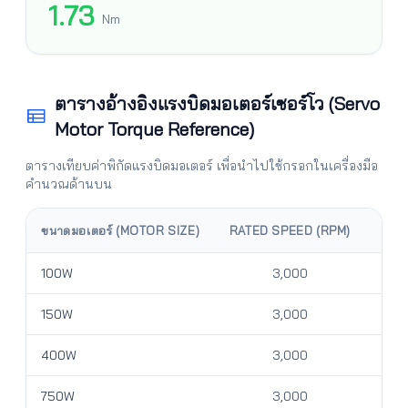
1.73
Nm
ตารางอ้างอิงแรงบิดมอเตอร์เซอร์โว (Servo
Motor Torque Reference)
ตารางเทียบค่าพิกัดแรงบิดมอเตอร์ เพื่อนำไปใช้กรอกในเครื่องมือ
คำนวณด้านบน
ขนาดมอเตอร์ (MOTOR SIZE)
RATED SPEED (RPM)
RAT
100W
3,000
150W
3,000
400W
3,000
750W
3,000