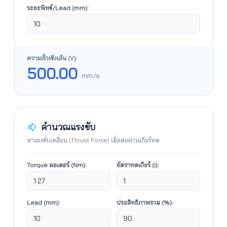
ระยะพิทช์/Lead (mm):
ความเร็วเชิงเส้น (V):
500.00
mm/s
คำนวณแรงขับ
หาแรงขับเคลื่อน (Thrust Force) เมื่อต่อผ่านเกียร์ทด
Torque มอเตอร์ (Nm):
อัตราทดเกียร์ (i):
Lead (mm):
ประสิทธิภาพรวม (%):