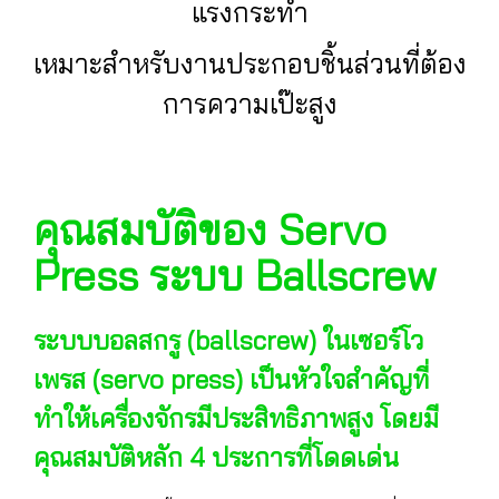
แรงกระทำ
เหมาะสำหรับงานประกอบชิ้นส่วนที่ต้อง
การความเป๊ะสูง
คุณสมบัติของ Servo
Press ระบบ Ballscrew
ระบบบอลสกรู (ballscrew) ในเซอร์โว
เพรส (servo press) เป็นหัวใจสำคัญที่
ทำให้เครื่องจักรมีประสิทธิภาพสูง โดยมี
คุณสมบัติหลัก 4 ประการที่โดดเด่น