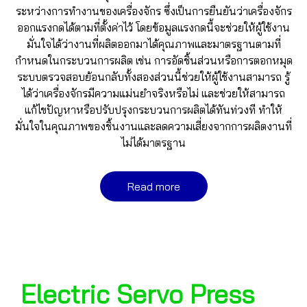
ระหว่างการทำงานของเครื่องจักร ซึ่งเป็นการยืนยันว่าเครื่องจักร
ออกแรงกดได้ตามที่ตั้งค่าไว้ โดยข้อมูลแรงกดนี้จะช่วยให้ผู้ใช้งาน
มั่นใจได้ว่างานที่ผลิตออกมาได้คุณภาพและมาตรฐานตามที่
กำหนดในกระบวนการผลิต เช่น การอัดชิ้นส่วนหรือการตอกหมุด
ระบบตรวจสอบย้อนกลับทั้งสองส่วนนี้ช่วยให้ผู้ใช้งานสามารถ รู้
ได้ว่าเครื่องจักรมีความแม่นยำจริงหรือไม่ และช่วยให้สามารถ
แก้ไขปัญหาหรือปรับปรุงกระบวนการผลิตได้ทันท่วงที ทำให้
มั่นใจในคุณภาพของชิ้นงานและลดความเสี่ยงจากการผลิตงานที่
ไม่ได้มาตรฐาน
Read more
Electric Servo Press