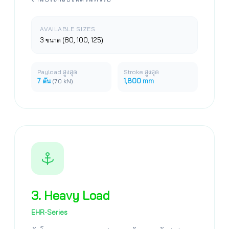
AVAILABLE SIZES
3 ขนาด (80, 100, 125)
Payload สูงสุด
Stroke สูงสุด
7 ตัน
1,600 mm
(70 kN)
3. Heavy Load
EHR-Series