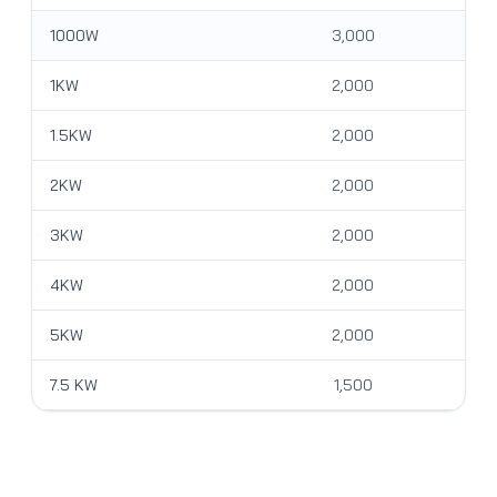
1000W
3,000
1KW
2,000
1.5KW
2,000
2KW
2,000
3KW
2,000
4KW
2,000
5KW
2,000
7.5 KW
1,500