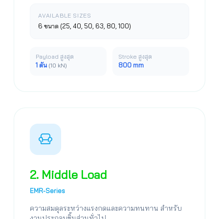
AVAILABLE SIZES
6 ขนาด (25, 40, 50, 63, 80, 100)
Payload สูงสุด
Stroke สูงสุด
1 ตัน
800 mm
(10 kN)
2. Middle Load
EMR-Series
ความสมดุลระหว่างแรงกดและความทนทาน สำหรับ
งานประกอบชิ้นส่วนทั่วไป