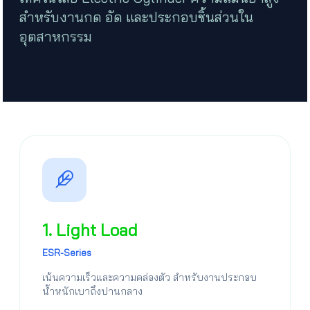
สำหรับงานกด อัด และประกอบชิ้นส่วนใน
อุตสาหกรรม
1. Light Load
ESR-Series
เน้นความเร็วและความคล่องตัว สำหรับงานประกอบ
น้ำหนักเบาถึงปานกลาง