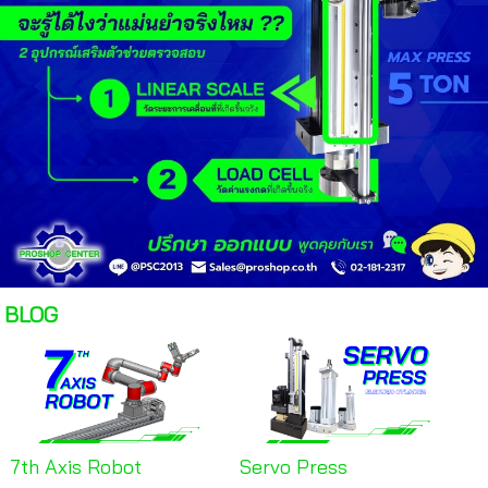
BLOG
7th Axis Robot
Servo Press