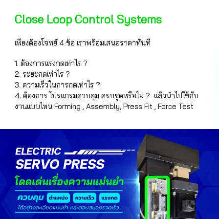
Close Loop Control Systems
เพียงต้องโจทย์ 4 ข้อ เราพร้อมเสนอราคาทันที
1. ต้องการแรงกดเท่าไร ?
2. ระยะกดเท่าไร ?
3. ความเร็วในการกดเท่าไร ?
4. ต้องการ โปรแกรมควบคุม ครบชุดหรือไม่ ? แล้วนำไปใช้กับ
งานแบบไหน Forming , Assembly, Press Fit , Force Test