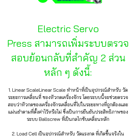
Electric Servo
Press สามารถเพิ่มระบบตรวจ
สอบย้อนกลับที่สำคัญ 2 ส่วน
หลัก ๆ ดังนี้:
1. Linear ScaleLinear Scale ทำหน้าที่เป็นอุปกรณ์สำหรับ วัด
ระยะการเคลื่อนที่ ของหัวกดเครื่องจักร โดยระบบนี้จะช่วยตรวจ
สอบว่าหัวกดของเครื่องจักรเคลื่อนที่ไปในระยะทางที่ถูกต้องและ
แม่นยำตามที่ตั้งค่าไว้หรือไม่ ซึ่งเป็นการยืนยันประสิทธิภาพของ
ระบบ Ballscrew ที่เป็นกลไกขับเคลื่อนหลัก
2. Load Cell เป็นอุปกรณ์สำหรับ วัดแรงกด ที่เกิดขึ้นจริงใน