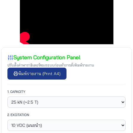
System Configuration Panel
ปรับตั้งค่าพารามิเตอร์ของระบบก่อนทำการสั่งพิมพ์รายงาน
พิมพ์รายงาน (Print A4)
1. CAPACITY
2. EXCITATION