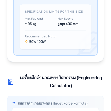
SPECIFICATION LIMITS FOR THIS SIZE
Max Payload
Max Stroke
~ 95 kg
สูงสุด 400 mm
Recommended Motor
50W-100W
เครื่องมือคำนวณทางวิศวกรรม (Engineering
Calculator)
สมการคำนวณแรงกด (Thrust Force Formula):