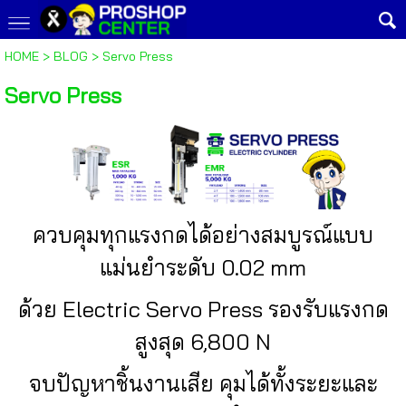
HOME
>
BLOG
>
Servo Press
Servo Press
ควบคุมทุกแรงกดได้อย่างสมบูรณ์แบบ
แม่นยำระดับ 0.02 mm
ด้วย Electric Servo Press รองรับแรงกด
สูงสุด 6,800 N
จบปัญหาชิ้นงานเสีย คุมได้ทั้งระยะและ